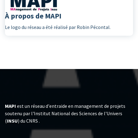
À propos de MAPI
Le logo du réseau a été réalisé par Robin Pécontal.
MAPI
est un réseau d'entraide en management de projets
soutenu par l'Institut National des Sciences de l'Univers
(
INSU
) du CNRS .