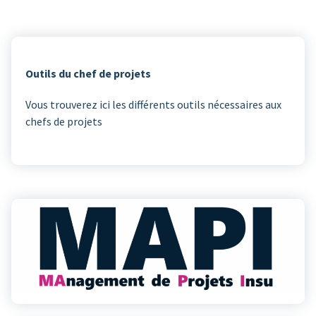
Outils du chef de projets
Vous trouverez ici les différents outils nécessaires aux
chefs de projets