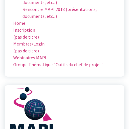
documents, etc...)
Rencontre MAPI 2018 (présentations,
documents, etc...)
Home
Inscription
(pas de titre)
Membres/Login
(pas de titre)
Webinaires MAPI
Groupe Thématique "Outils du chef de projet"