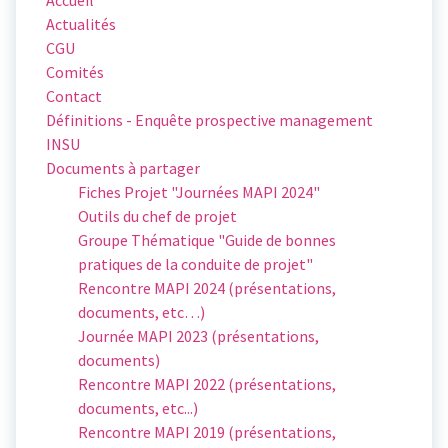
Actualités
CGU
Comités
Contact
Définitions - Enquête prospective management
INSU
Documents à partager
Fiches Projet "Journées MAPI 2024"
Outils du chef de projet
Groupe Thématique "Guide de bonnes
pratiques de la conduite de projet"
Rencontre MAPI 2024 (présentations,
documents, etc…)
Journée MAPI 2023 (présentations,
documents)
Rencontre MAPI 2022 (présentations,
documents, etc...)
Rencontre MAPI 2019 (présentations,