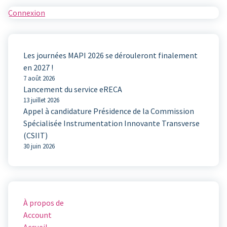
Connexion
Les journées MAPI 2026 se dérouleront finalement
en 2027 !
7 août 2026
Lancement du service eRECA
13 juillet 2026
Appel à candidature Présidence de la Commission
Spécialisée Instrumentation Innovante Transverse
(CSIIT)
30 juin 2026
À propos de
Account
Accueil