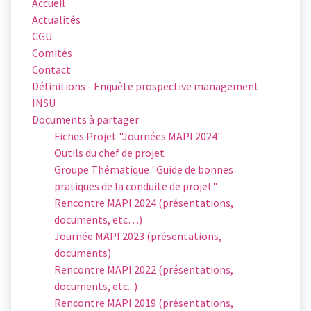
Accueil
Actualités
CGU
Comités
Contact
Définitions - Enquête prospective management
INSU
Documents à partager
Fiches Projet "Journées MAPI 2024"
Outils du chef de projet
Groupe Thématique "Guide de bonnes
pratiques de la conduite de projet"
Rencontre MAPI 2024 (présentations,
documents, etc…)
Journée MAPI 2023 (présentations,
documents)
Rencontre MAPI 2022 (présentations,
documents, etc...)
Rencontre MAPI 2019 (présentations,