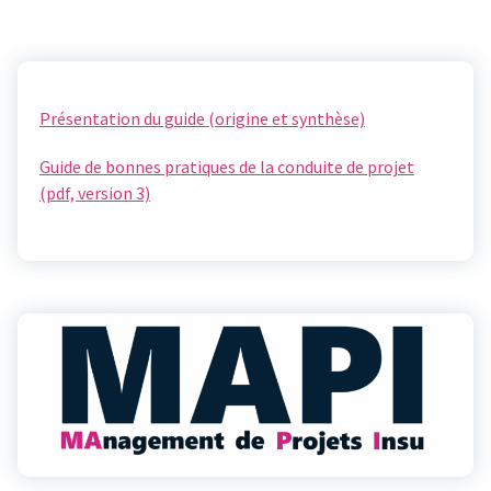
Présentation du guide (origine et synthèse)
Guide de bonnes pratiques de la conduite de projet
(pdf, version 3)