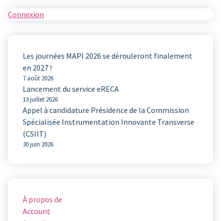
Connexion
Les journées MAPI 2026 se dérouleront finalement
en 2027 !
7 août 2026
Lancement du service eRECA
13 juillet 2026
Appel à candidature Présidence de la Commission
Spécialisée Instrumentation Innovante Transverse
(CSIIT)
30 juin 2026
À propos de
Account