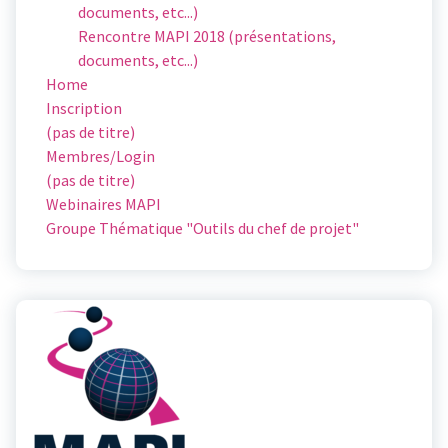
documents, etc...)
Rencontre MAPI 2018 (présentations,
documents, etc...)
Home
Inscription
(pas de titre)
Membres/Login
(pas de titre)
Webinaires MAPI
Groupe Thématique "Outils du chef de projet"