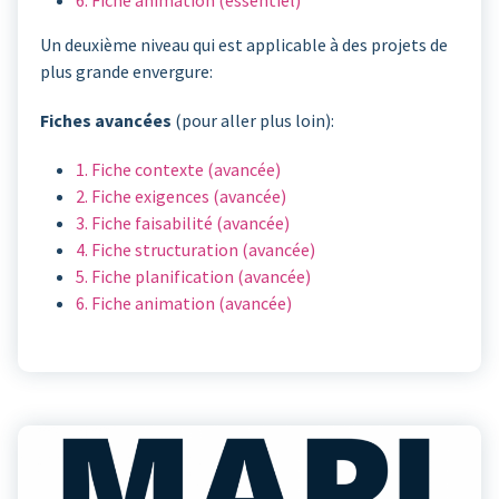
6. Fiche animation (essentiel)
Un deuxième niveau qui est applicable à des projets de
plus grande envergure:
Fiches avancées
(pour aller plus loin):
1. Fiche contexte (avancée)
2. Fiche exigences (avancée)
3. Fiche faisabilité (avancée)
4. Fiche structuration (avancée)
5. Fiche planification (avancée)
6. Fiche animation (avancée)