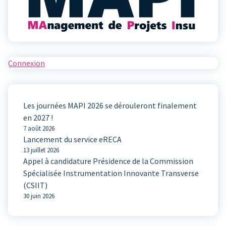
Connexion
Les journées MAPI 2026 se dérouleront finalement
en 2027 !
7 août 2026
Lancement du service eRECA
13 juillet 2026
Appel à candidature Présidence de la Commission
Spécialisée Instrumentation Innovante Transverse
(CSIIT)
30 juin 2026