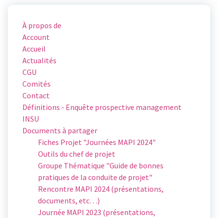
À propos de
Account
Accueil
Actualités
CGU
Comités
Contact
Définitions - Enquête prospective management
INSU
Documents à partager
Fiches Projet "Journées MAPI 2024"
Outils du chef de projet
Groupe Thématique "Guide de bonnes
pratiques de la conduite de projet"
Rencontre MAPI 2024 (présentations,
documents, etc…)
Journée MAPI 2023 (présentations,