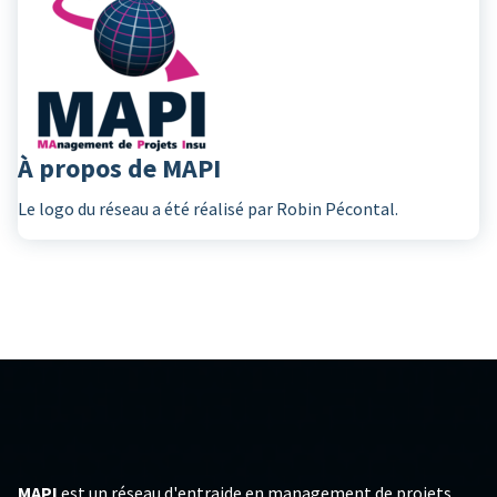
À propos de MAPI
Le logo du réseau a été réalisé par Robin Pécontal.
MAPI
est un réseau d'entraide en management de projets