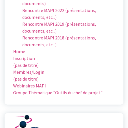
documents)
Rencontre MAPI 2022 (présentations,
documents, etc...)
Rencontre MAPI 2019 (présentations,
documents, etc...)
Rencontre MAPI 2018 (présentations,
documents, etc...)
Home
Inscription
(pas de titre)
Membres/Login
(pas de titre)
Webinaires MAPI
Groupe Thématique "Outils du chef de projet"