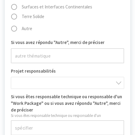
Surfaces et Interfaces Continentales
Terre Solide
Autre
Si vous avez répondu "Autre", merci de préciser
Projet responsabilités
Si vous êtes responsable technique ou responsable d'un
"Work Package" ou si vous avez répondu "Autre", merci
de préciser
Si vous êtes responsable technique ou responsable d'un