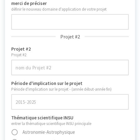
merci de préciser
définir le nouveau domaine d'application de votre projet
Projet #2
Projet #2
Projet #2
Période d'implication sur le projet
Période d'implication sur le projet - (année début-année fin)
Thématique scientifique INSU
entrer la thématique scientifique INSU principale
Astronomie-Astrophysique