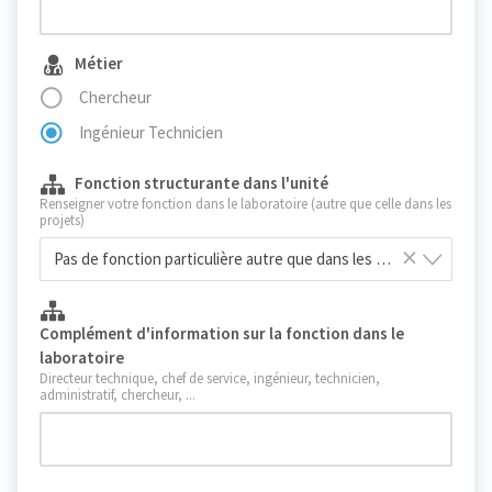
Métier
Chercheur
Ingénieur Technicien
Fonction structurante dans l'unité
Renseigner votre fonction dans le laboratoire (autre que celle dans les
projets)
×
Pas de fonction particulière autre que dans les projets
Complément d'information sur la fonction dans le
laboratoire
Directeur technique, chef de service, ingénieur, technicien,
administratif, chercheur, ...