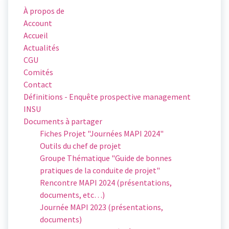
À propos de
Account
Accueil
Actualités
CGU
Comités
Contact
Définitions - Enquête prospective management
INSU
Documents à partager
Fiches Projet "Journées MAPI 2024"
Outils du chef de projet
Groupe Thématique "Guide de bonnes
pratiques de la conduite de projet"
Rencontre MAPI 2024 (présentations,
documents, etc…)
Journée MAPI 2023 (présentations,
documents)