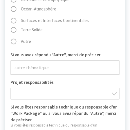
Océan-Atmosphère
Surfaces et Interfaces Continentales
Terre Solide
Autre
Si vous avez répondu "Autre", merci de préciser
Projet responsabilités
Si vous êtes responsable technique ou responsable d'un
"Work Package" ou si vous avez répondu "Autre", merci
de préciser
Si vous êtes responsable technique ou responsable d'un