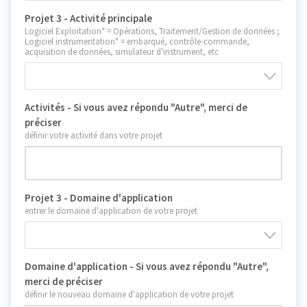
Projet 3 - Activité principale
Logiciel Exploitation* = Opérations, Traitement/Gestion de données ;
Logiciel instrumentation* = embarqué, contrôle-commande,
acquisition de données, simulateur d'instrument, etc
Activités - Si vous avez répondu "Autre", merci de
préciser
définir votre activité dans votre projet
Projet 3 - Domaine d'application
entrer le domaine d'application de votre projet
Domaine d'application - Si vous avez répondu "Autre",
merci de préciser
définir le nouveau domaine d'application de votre projet