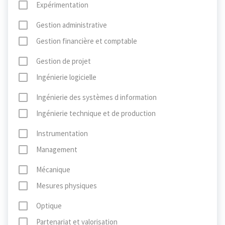
Expérimentation
Gestion administrative
Gestion financière et comptable
Gestion de projet
Ingénierie logicielle
Ingénierie des systèmes d information
Ingénierie technique et de production
Instrumentation
Management
Mécanique
Mesures physiques
Optique
Partenariat et valorisation