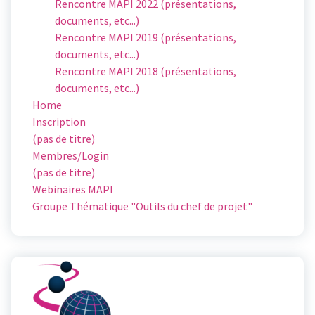
Rencontre MAPI 2022 (présentations,
documents, etc...)
Rencontre MAPI 2019 (présentations,
documents, etc...)
Rencontre MAPI 2018 (présentations,
documents, etc...)
Home
Inscription
(pas de titre)
Membres/Login
(pas de titre)
Webinaires MAPI
Groupe Thématique "Outils du chef de projet"