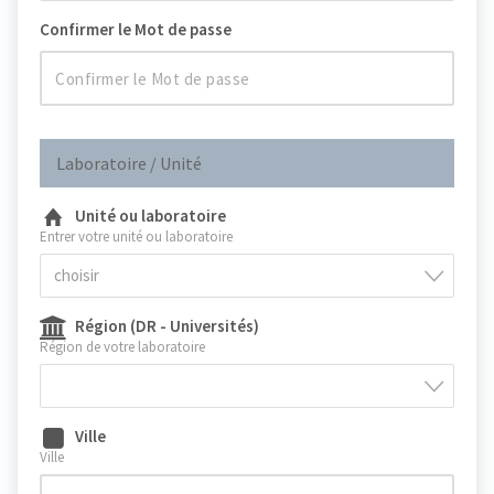
Confirmer le Mot de passe
Laboratoire / Unité
Unité ou laboratoire
Entrer votre unité ou laboratoire
choisir
Région (DR - Universités)
Région de votre laboratoire
Ville
Ville