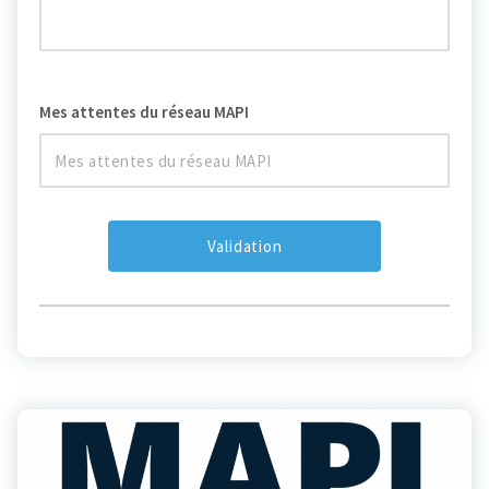
Mes attentes du réseau MAPI