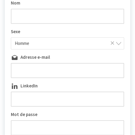
Nom
Sexe
×
Homme
Adresse e-mail
LinkedIn
Mot de passe