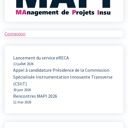
Connexion
Lancement du service eRECA
13 juillet 2026
Appel à candidature Présidence de la Commission
Spécialisée Instrumentation Innovante Transverse
(CSIIT)
30 juin 2026
Rencontres MAPI 2026
11 mai 2026