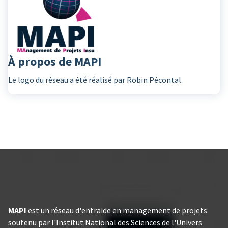
À propos de MAPI
Le logo du réseau a été réalisé par Robin Pécontal.
MAPI
est un réseau d'entraide en management de projets
soutenu par l'Institut National des Sciences de l'Univers