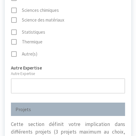
Sciences chimiques
Science des matériaux
Statistiques
Thermique
Autre(s)
Autre Expertise
Autre Expertise
Projets
Cette section définit votre implication dans
différents projets (3 projets maximum au choix,