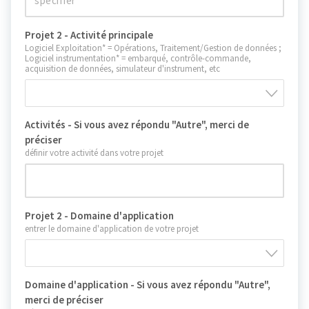
Projet 2 - Activité principale
Logiciel Exploitation* = Opérations, Traitement/Gestion de données ;
Logiciel instrumentation* = embarqué, contrôle-commande,
acquisition de données, simulateur d'instrument, etc
Activités - Si vous avez répondu "Autre", merci de
préciser
définir votre activité dans votre projet
Projet 2 - Domaine d'application
entrer le domaine d'application de votre projet
Domaine d'application - Si vous avez répondu "Autre",
merci de préciser