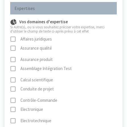
Expertises
Vos domaines d'expertise
Si Autre(s), ou si vous souhaitez préciser votre expertise, merci
d'utiliser le champ de texte ci-après prévu à cet effet
Affaires juridiques
Assurance qualité
Assurance produit
Assemblage Intégration Test
Calcul scientifique
Conduite de projet
Contrôle-Commande
Electronique
Electrotechnique