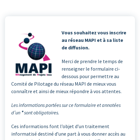
Vous souhaitez vous inscrire
au réseau MAPI et à sa liste
de diffusion.
Merci de prendre le temps de
renseigner le formulaire ci-
dessous pour permettre au
Comité de Pilotage du réseau MAPI de mieux vous
connaître et ainsi de mieux répondre à vos attentes.
Les informations portées sur ce formulaire et annotées
d’un
*
sont obligatoires.
Ces informations font l’objet d’un traitement
informatisé destiné d’une part à vous donner accès au