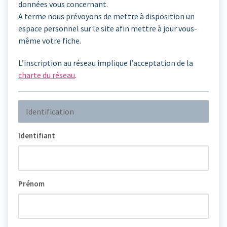
données vous concernant.
A terme nous prévoyons de mettre à disposition un
espace personnel sur le site afin mettre à jour vous-
même votre fiche.
L’inscription au réseau implique l’acceptation de la
charte du réseau
.
Identification
Identifiant
Prénom