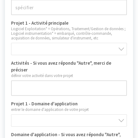
Projet 1 - Activité principale
Logiciel Exploitation* = Opérations, Traitement/Gestion de données ;
Logiciel instrumentation* = embarqué, contrôle-commande,
acquisition de données, simulateur d'instrument, etc
Activités - Si vous avez répondu "Autre", merci de
préciser
définir votre activité dans votre projet
Projet 1 - Domaine d'application
entrer le domaine d'application de votre projet
Domaine d'application - Si vous avez répondu "Autre",