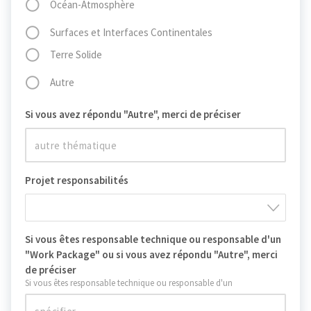
Océan-Atmosphère
Surfaces et Interfaces Continentales
Terre Solide
Autre
Si vous avez répondu "Autre", merci de préciser
Projet responsabilités
Si vous êtes responsable technique ou responsable d'un
"Work Package" ou si vous avez répondu "Autre", merci
de préciser
Si vous êtes responsable technique ou responsable d'un