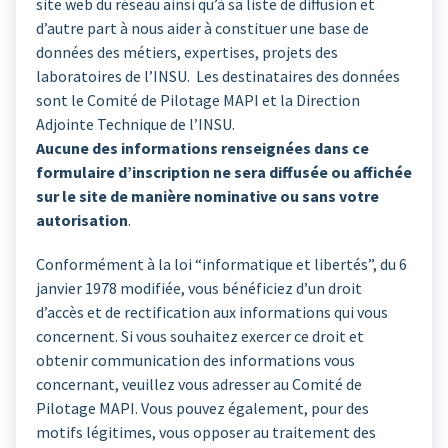
site web du réseau ainsi qu’à sa liste de diffusion et
d’autre part à nous aider à constituer une base de
données des métiers, expertises, projets des
laboratoires de l’INSU. Les destinataires des données
sont le Comité de Pilotage MAPI et la Direction
Adjointe Technique de l’INSU.
Aucune des informations renseignées dans ce
formulaire d’inscription ne sera diffusée ou affichée
sur le site de manière nominative ou sans votre
autorisation
.
Conformément à la loi “informatique et libertés”, du 6
janvier 1978 modifiée, vous bénéficiez d’un droit
d’accès et de rectification aux informations qui vous
concernent. Si vous souhaitez exercer ce droit et
obtenir communication des informations vous
concernant, veuillez vous adresser au Comité de
Pilotage MAPI. Vous pouvez également, pour des
motifs légitimes, vous opposer au traitement des