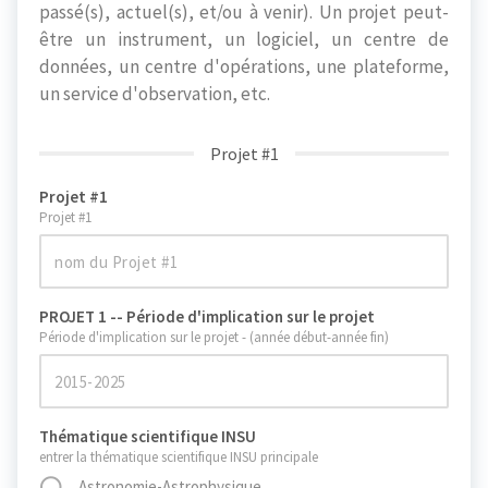
passé(s), actuel(s), et/ou à venir). Un projet peut-
être un instrument, un logiciel, un centre de
données, un centre d'opérations, une plateforme,
un service d'observation, etc.
Projet #1
Projet #1
Projet #1
PROJET 1 -- Période d'implication sur le projet
Période d'implication sur le projet - (année début-année fin)
Thématique scientifique INSU
entrer la thématique scientifique INSU principale
Astronomie-Astrophysique