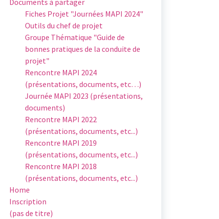
Documents à partager
Fiches Projet "Journées MAPI 2024"
Outils du chef de projet
Groupe Thématique "Guide de
bonnes pratiques de la conduite de
projet"
Rencontre MAPI 2024
(présentations, documents, etc…)
Journée MAPI 2023 (présentations,
documents)
Rencontre MAPI 2022
(présentations, documents, etc...)
Rencontre MAPI 2019
(présentations, documents, etc...)
Rencontre MAPI 2018
(présentations, documents, etc...)
Home
Inscription
(pas de titre)