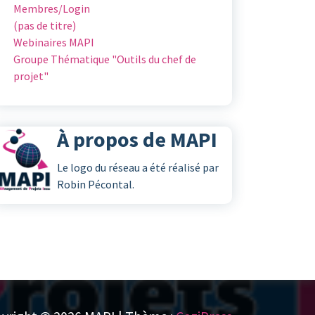
Membres/Login
(pas de titre)
Webinaires MAPI
Groupe Thématique "Outils du chef de
projet"
À propos de MAPI
Le logo du réseau a été réalisé par
Robin Pécontal.