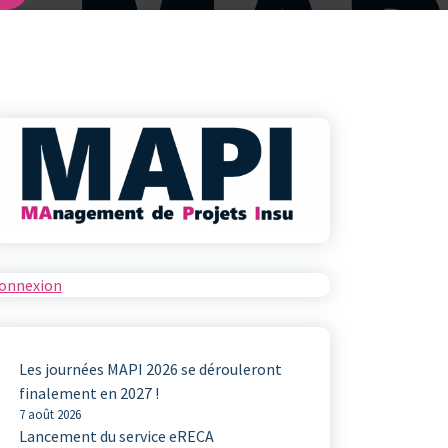
onnexion
Les journées MAPI 2026 se dérouleront
finalement en 2027 !
7 août 2026
Lancement du service eRECA