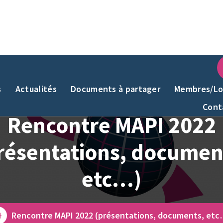
s
Actualités
Documents à partager
Membres/Lo
Cont
Rencontre MAPI 2022
résentations, documen
etc…)
Rencontre MAPI 2022 (présentations, documents, etc