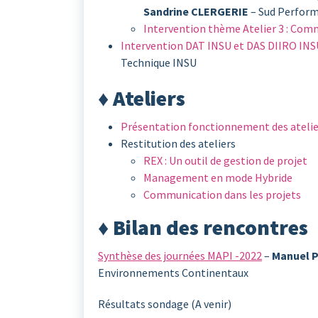
Sandrine CLERGERIE
– Sud Perfor
Intervention thème Atelier 3 : Com
Intervention DAT INSU et DAS DIIRO IN
Technique INSU
♦
Ateliers
Présentation fonctionnement des atelie
Restitution des ateliers
REX : Un outil de gestion de projet
Management en mode Hybride
Communication dans les projets
♦ Bilan des rencontres
Synthèse des journées MAPI -2022
–
Manuel 
Environnements Continentaux
Résultats sondage (A venir)