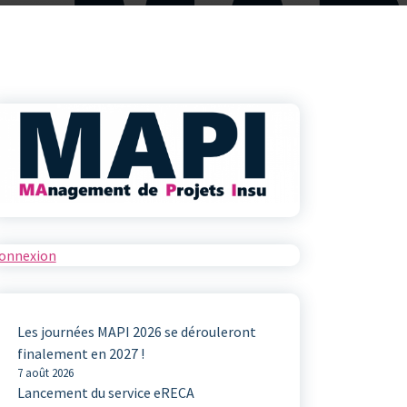
onnexion
Les journées MAPI 2026 se dérouleront
finalement en 2027 !
7 août 2026
Lancement du service eRECA