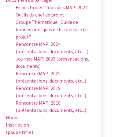
Fiches Projet "Journées MAPI 2024"
Outils du chef de projet
Groupe Thématique "Guide de
bonnes pratiques de la conduite de
projet"
Rencontre MAPI 2024
(présentations, documents, etc…)
Journée MAPI 2023 (présentations,
documents)
Rencontre MAPI 2022
(présentations, documents, etc...)
Rencontre MAPI 2019
(présentations, documents, etc...)
Rencontre MAPI 2018
(présentations, documents, etc...)
Home
Inscription
(pas de titre)