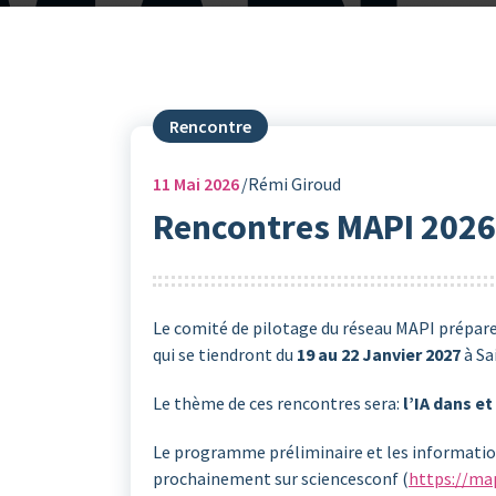
Rencontre
11
Mai 2026
Rémi Giroud
Rencontres MAPI 2026
Le comité de pilotage du réseau MAPI prépare
qui se tiendront du
19 au 22 Janvier 2027
à Sa
Le thème de ces rencontres sera:
l’IA dans et
Le programme préliminaire et les information
prochainement sur sciencesconf (
https://ma