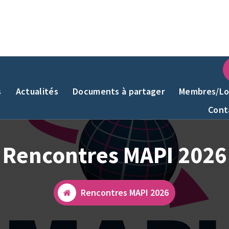
s
Actualités
Documents à partager
Membres/Lo
Cont
Rencontres MAPI 2026
Rencontres MAPI 2026