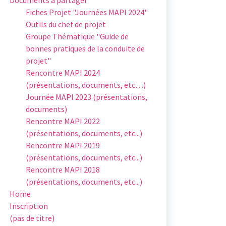
Fiches Projet "Journées MAPI 2024"
Outils du chef de projet
Groupe Thématique "Guide de
bonnes pratiques de la conduite de
projet"
Rencontre MAPI 2024
(présentations, documents, etc…)
Journée MAPI 2023 (présentations,
documents)
Rencontre MAPI 2022
(présentations, documents, etc...)
Rencontre MAPI 2019
(présentations, documents, etc...)
Rencontre MAPI 2018
(présentations, documents, etc...)
Home
Inscription
(pas de titre)