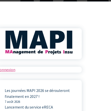
onnexion
Les journées MAPI 2026 se dérouleront
finalement en 2027 !
7 août 2026
Lancement du service eRECA