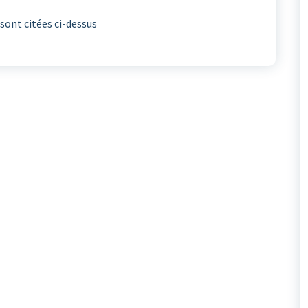
sont citées ci-dessus