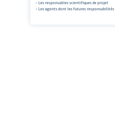
– Les responsables scientifiques de projet
– Les agents dont les futures responsabilités 