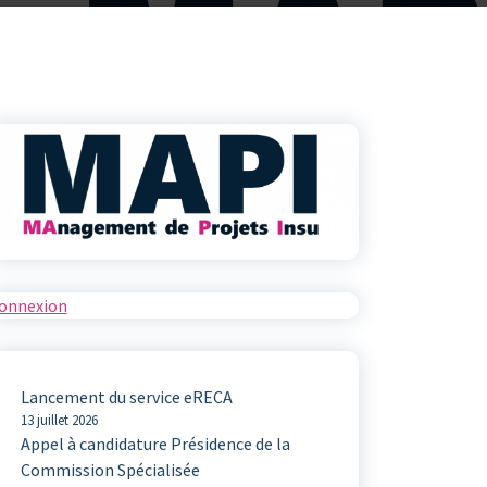
onnexion
Lancement du service eRECA
13 juillet 2026
Appel à candidature Présidence de la
Commission Spécialisée