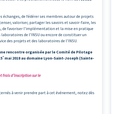
 les échanges, de fédérer ses membres autour de projets
nser, valoriser, partager les savoirs et savoir-faire, les
s, de favoriser l’implémentation et la mise en pratique
 laboratoires de l’INSU ou encore de constituer un
rvice des projets et des laboratoires de l’INSU.
’une rencontre organisée par le Comité de Pilotage
*
15
mai 2018 au domaine Lyon-Saint-Joseph (Sainte-
frais d’inscription sur le
ernés à venir prendre part à cet événement, notez dès