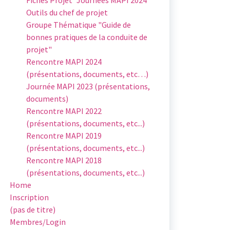
Outils du chef de projet
Groupe Thématique "Guide de
bonnes pratiques de la conduite de
projet"
Rencontre MAPI 2024
(présentations, documents, etc…)
Journée MAPI 2023 (présentations,
documents)
Rencontre MAPI 2022
(présentations, documents, etc...)
Rencontre MAPI 2019
(présentations, documents, etc...)
Rencontre MAPI 2018
(présentations, documents, etc...)
Home
Inscription
(pas de titre)
Membres/Login