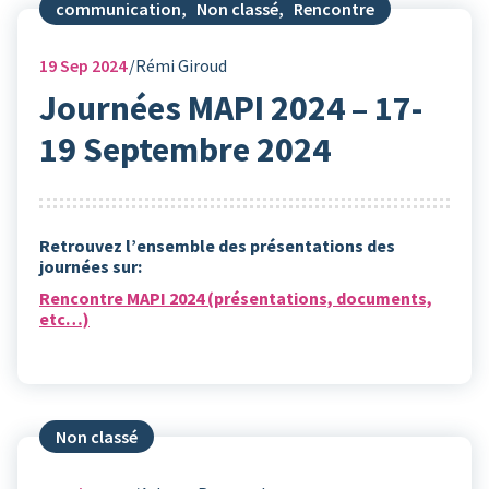
communication
,
Non classé
,
Rencontre
19
Sep 2024
Rémi Giroud
Journées MAPI 2024 – 17-
19 Septembre 2024
Retrouvez l’ensemble des présentations des
journées sur:
Rencontre MAPI 2024 (présentations, documents,
etc…)
Non classé