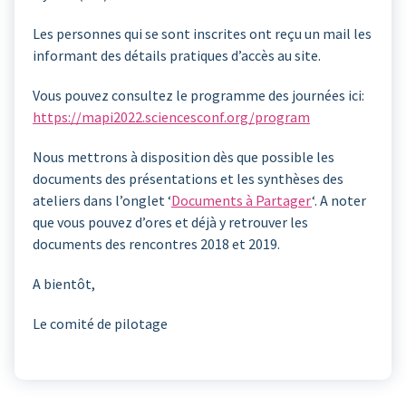
Les personnes qui se sont inscrites ont reçu un mail les
informant des détails pratiques d’accès au site.
Vous pouvez consultez le programme des journées ici:
https://mapi2022.sciencesconf.org/program
Nous mettrons à disposition dès que possible les
documents des présentations et les synthèses des
ateliers dans l’onglet ‘
Documents à Partager
‘. A noter
que vous pouvez d’ores et déjà y retrouver les
documents des rencontres 2018 et 2019.
A bientôt,
Le comité de pilotage