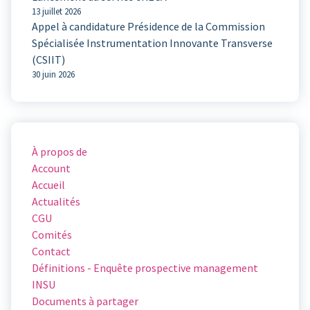
13 juillet 2026
Appel à candidature Présidence de la Commission
Spécialisée Instrumentation Innovante Transverse
(CSIIT)
30 juin 2026
À propos de
Account
Accueil
Actualités
CGU
Comités
Contact
Définitions - Enquête prospective management
INSU
Documents à partager