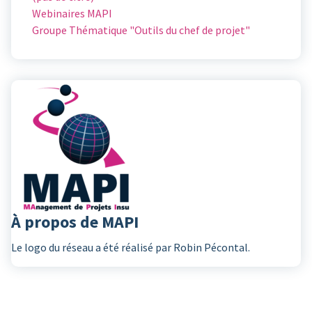
Webinaires MAPI
Groupe Thématique "Outils du chef de projet"
À propos de MAPI
Le logo du réseau a été réalisé par Robin Pécontal.