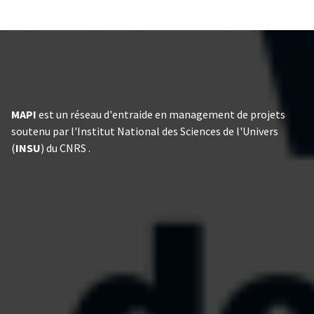
MAPI
est un réseau d'entraide en management de projets
soutenu par l'Institut National des Sciences de l'Univers
(
INSU
) du CNRS .