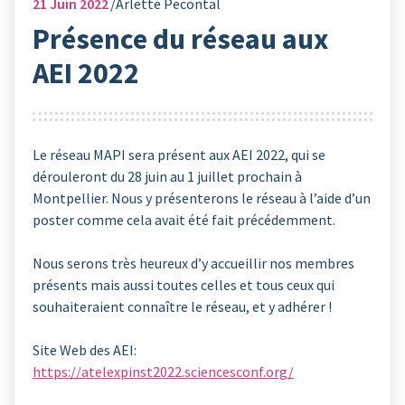
21
Juin 2022
Arlette Pecontal
Présence du réseau aux
AEI 2022
Le réseau MAPI sera présent aux AEI 2022, qui se
dérouleront du 28 juin au 1 juillet prochain à
Montpellier. Nous y présenterons le réseau à l’aide d’un
poster comme cela avait été fait précédemment.
Nous serons très heureux d’y accueillir nos membres
présents mais aussi toutes celles et tous ceux qui
souhaiteraient connaître le réseau, et y adhérer !
Site Web des AEI:
https://atelexpinst2022.sciencesconf.org/