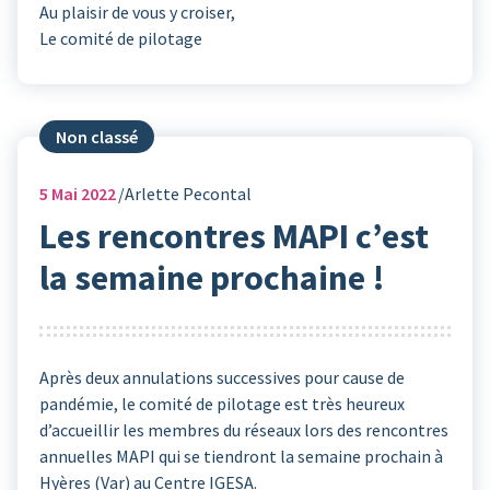
Au plaisir de vous y croiser,
Le comité de pilotage
Non classé
5
Mai 2022
Arlette Pecontal
Les rencontres MAPI c’est
la semaine prochaine !
Après deux annulations successives pour cause de
pandémie, le comité de pilotage est très heureux
d’accueillir les membres du réseaux lors des rencontres
annuelles MAPI qui se tiendront la semaine prochain à
Hyères (Var) au Centre IGESA.