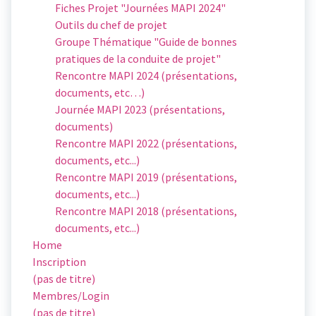
Fiches Projet "Journées MAPI 2024"
Outils du chef de projet
Groupe Thématique "Guide de bonnes
pratiques de la conduite de projet"
Rencontre MAPI 2024 (présentations,
documents, etc…)
Journée MAPI 2023 (présentations,
documents)
Rencontre MAPI 2022 (présentations,
documents, etc...)
Rencontre MAPI 2019 (présentations,
documents, etc...)
Rencontre MAPI 2018 (présentations,
documents, etc...)
Home
Inscription
(pas de titre)
Membres/Login
(pas de titre)