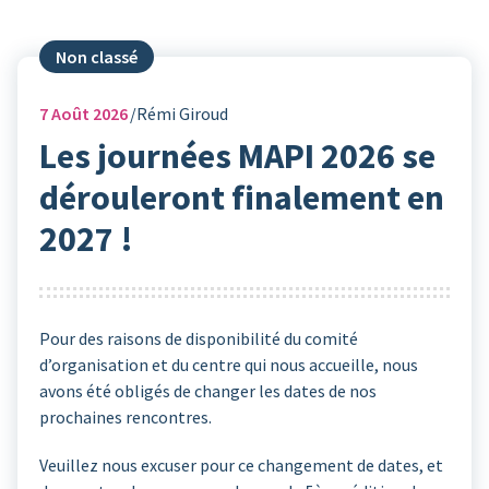
Non classé
7
Août 2026
Rémi Giroud
Les journées MAPI 2026 se
dérouleront finalement en
2027 !
Pour des raisons de disponibilité du comité
d’organisation et du centre qui nous accueille, nous
avons été obligés de changer les dates de nos
prochaines rencontres.
Veuillez nous excuser pour ce changement de dates, et