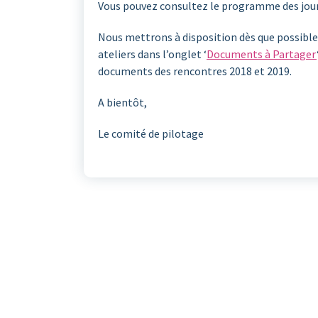
Vous pouvez consultez le programme des jour
Nous mettrons à disposition dès que possible
ateliers dans l’onglet ‘
Documents à Partager
documents des rencontres 2018 et 2019.
A bientôt,
Le comité de pilotage