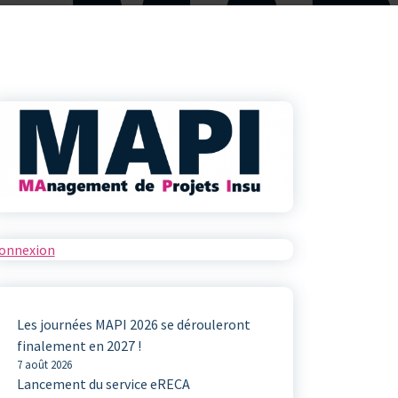
onnexion
Les journées MAPI 2026 se dérouleront
finalement en 2027 !
7 août 2026
Lancement du service eRECA