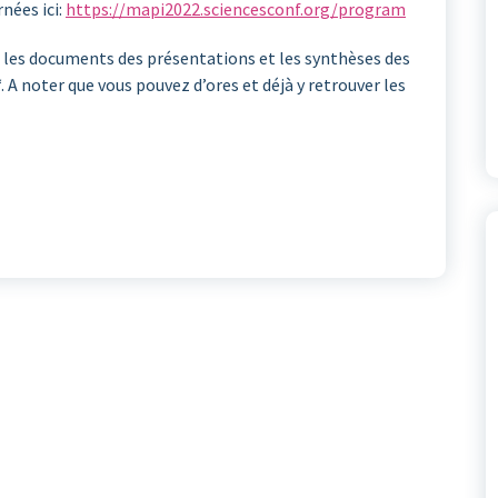
nées ici:
https://mapi2022.sciencesconf.org/program
 les documents des présentations et les synthèses des
‘. A noter que vous pouvez d’ores et déjà y retrouver les