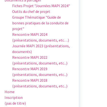
Fiches Projet "Journées MAPI 2024"
Outils du chef de projet
Groupe Thématique "Guide de
bonnes pratiques de la conduite de
projet"
Rencontre MAPI 2024
(présentations, documents, etc…)
Journée MAPI 2023 (présentations,
documents)
Rencontre MAPI 2022
(présentations, documents, etc...)
Rencontre MAPI 2019
(présentations, documents, etc...)
Rencontre MAPI 2018
(présentations, documents, etc...)
Home
Inscription
(pas de titre)